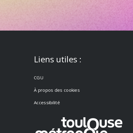
Liens utiles :
CGU
À propos des cookies
Accessibilité