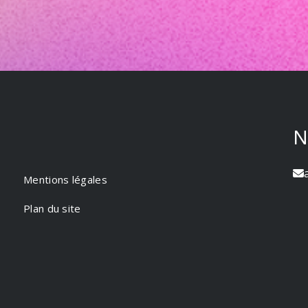
N
Mentions légales
Plan du site