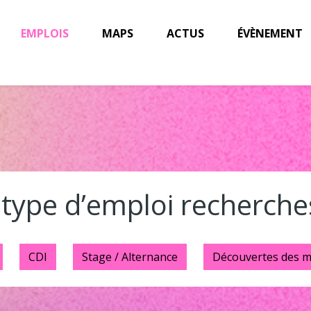
EMPLOIS
MAPS
ACTUS
ÉVÈNEMENT
type d’emploi recherche
CDI
Stage / Alternance
Découvertes des m