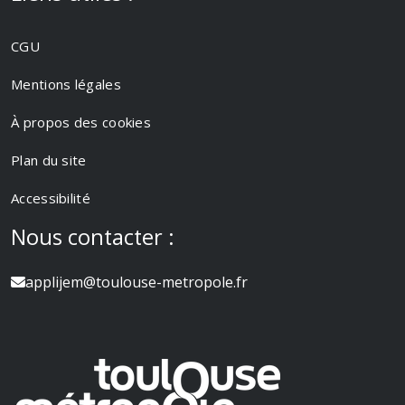
CGU
Mentions légales
À propos des cookies
Plan du site
Accessibilité
Nous contacter :
applijem@toulouse-metropole.fr