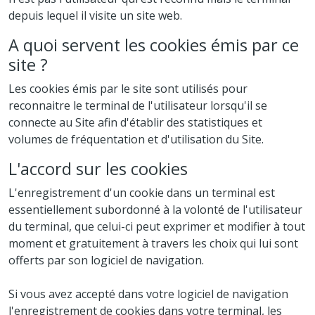
depuis lequel il visite un site web.
A quoi servent les cookies émis par ce
site ?
Les cookies émis par le site sont utilisés pour
reconnaitre le terminal de l'utilisateur lorsqu'il se
connecte au Site afin d'établir des statistiques et
volumes de fréquentation et d'utilisation du Site.
L'accord sur les cookies
L'enregistrement d'un cookie dans un terminal est
essentiellement subordonné à la volonté de l'utilisateur
du terminal, que celui-ci peut exprimer et modifier à tout
moment et gratuitement à travers les choix qui lui sont
offerts par son logiciel de navigation.
Si vous avez accepté dans votre logiciel de navigation
l'enregistrement de cookies dans votre terminal, les