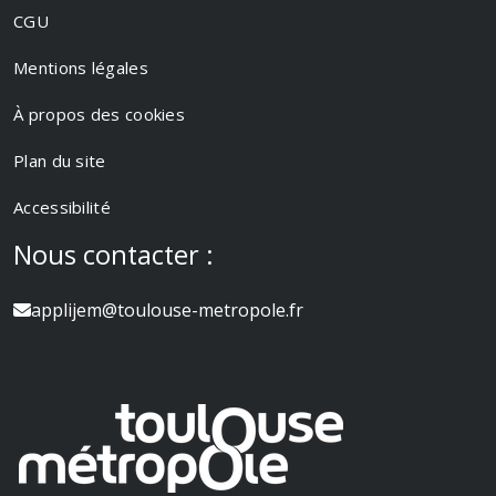
CGU
Mentions légales
À propos des cookies
Plan du site
Accessibilité
Nous contacter :
applijem@toulouse-metropole.fr