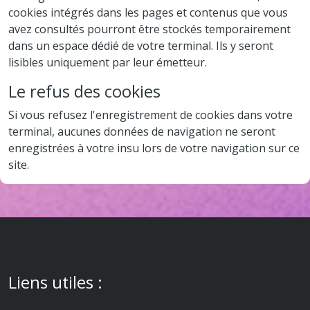
cookies intégrés dans les pages et contenus que vous
avez consultés pourront être stockés temporairement
dans un espace dédié de votre terminal. Ils y seront
lisibles uniquement par leur émetteur.
Le refus des cookies
Si vous refusez l'enregistrement de cookies dans votre
terminal, aucunes données de navigation ne seront
enregistrées à votre insu lors de votre navigation sur ce
site.
Liens utiles :