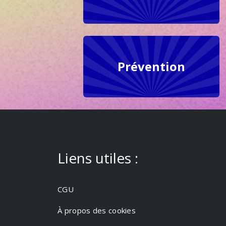
Prévention
Liens utiles :
CGU
À propos des cookies