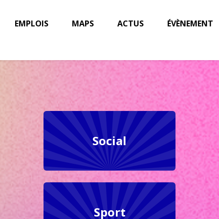
EMPLOIS
MAPS
ACTUS
ÉVÈNEMENT
Social
Sport