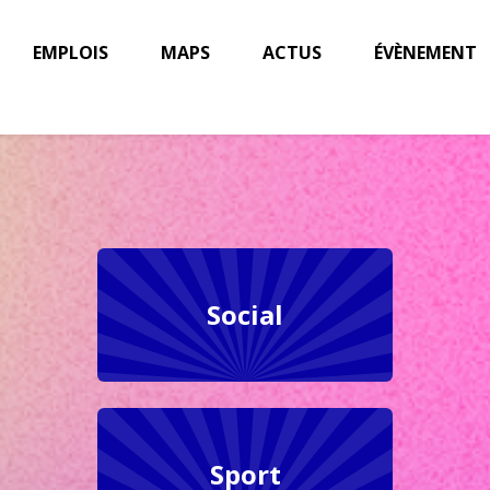
EMPLOIS
MAPS
ACTUS
ÉVÈNEMENT
Social
Sport