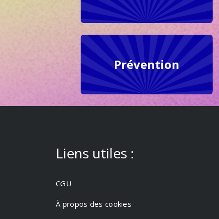
Prévention
Liens utiles :
CGU
À propos des cookies