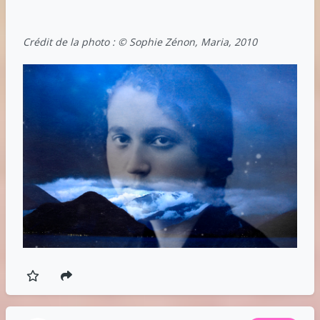
Crédit de la photo : © Sophie Zénon, Maria, 2010