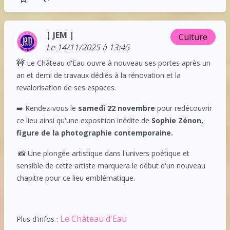
| JEM |
Culture
Le 14/11/2025 à 13:45
🚧
Le Château d'Eau ouvre à nouveau ses portes après un
an et demi de travaux dédiés à la rénovation et la
revalorisation de ses espaces.
➡️ Rendez-vous le
samedi 22 novembre
pour redécouvrir
ce lieu ainsi qu'une exposition inédite de
Sophie Zénon,
figure de la photographie contemporaine.
📸 Une plongée artistique dans l'univers poétique et
sensible de cette artiste marquera le début d'un nouveau
chapitre pour ce lieu emblématique.
Le Château d'Eau
Plus d'infos :