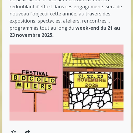
redoublant d'effort dans ces engagements sera de
nouveau l’objectif cette année, au travers des
expositions, spectacles, ateliers, rencontres…
programmés tout au long du
week-end du 21 au
23 novembre 2025.