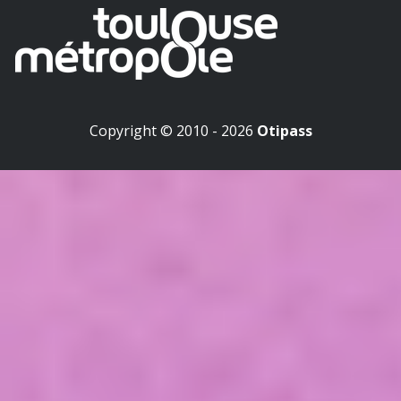
Copyright © 2010 - 2026
Otipass