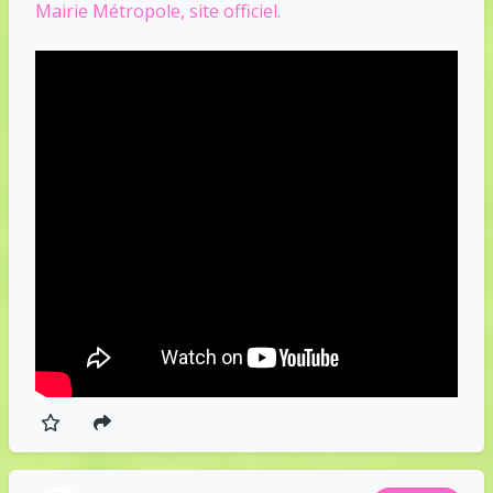
Mairie Métropole, site officiel.