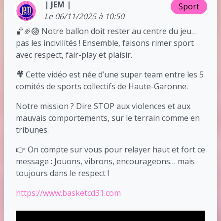
| JEM |
Sport
Le 06/11/2025 à 10:50
🏀🏈🏐 Notre ballon doit rester au centre du jeu…
pas les incivilités ! Ensemble, faisons rimer sport
avec respect, fair-play et plaisir.
🎥 Cette vidéo est née d’une super team entre les 5
comités de sports collectifs de Haute-Garonne.
Notre mission ? Dire STOP aux violences et aux
mauvais comportements, sur le terrain comme en
tribunes.
👉 On compte sur vous pour relayer haut et fort ce
message : Jouons, vibrons, encourageons… mais
toujours dans le respect !
https://www.basketcd31.com