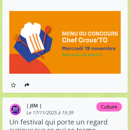
| JEM |
Culture
Le 17/11/2025 à 15:39
Un festival qui porte un regard