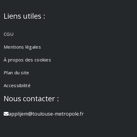
Liens utiles :
CGU
Mentions légales
À propos des cookies
Plan du site
Accessibilité
Nous contacter :
applijem@toulouse-metropole.fr