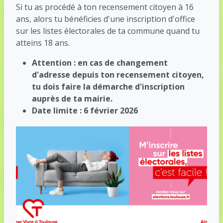
Si tu as procédé à ton recensement citoyen à 16
ans, alors tu bénéficies d'une inscription d'office
sur les listes électorales de ta commune quand tu
atteins 18 ans.
Attention : en cas de changement
d'adresse depuis ton recensement citoyen,
tu dois faire la démarche d'inscription
auprès de ta mairie.
Date limite : 6 février 2026