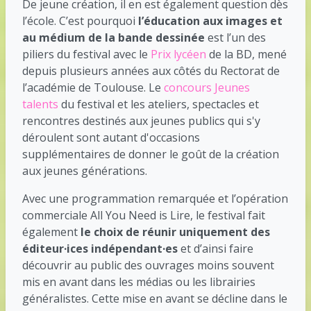
De jeune création, il en est également question dès
l’école. C’est pourquoi
l’éducation aux images et
au médium de la bande dessinée
est l’un des
piliers du festival avec le
Prix lycéen
de la BD, mené
depuis plusieurs années aux côtés du Rectorat de
l’académie de Toulouse. Le
concours Jeunes
talents
du festival et les ateliers, spectacles et
rencontres destinés aux jeunes publics qui s'y
déroulent sont autant d'occasions
supplémentaires de donner le goût de la création
aux jeunes générations.
Avec une programmation remarquée et l’opération
commerciale All You Need is Lire, le festival fait
également
le choix de réunir uniquement des
éditeur·ices indépendant·es
et d’ainsi faire
découvrir au public des ouvrages moins souvent
mis en avant dans les médias ou les librairies
généralistes. Cette mise en avant se décline dans le