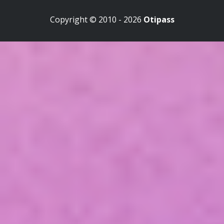
Copyright © 2010 - 2026
Otipass