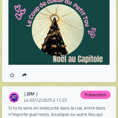
| JEM |
Prévention
Le 05/12/2025 à 11:23
Si tu te sens en insécurité dans la rue, entre dans
n'importe quel resto, boutique ou autre lieu qui