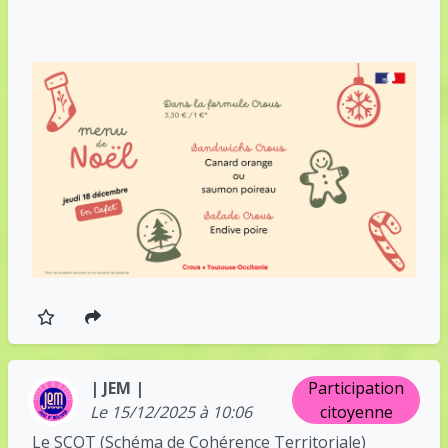
| JEM |
Participation
Le 15/12/2025 à 10:06
citoyenne
Le SCOT (Schéma de Cohérence Territoriale)