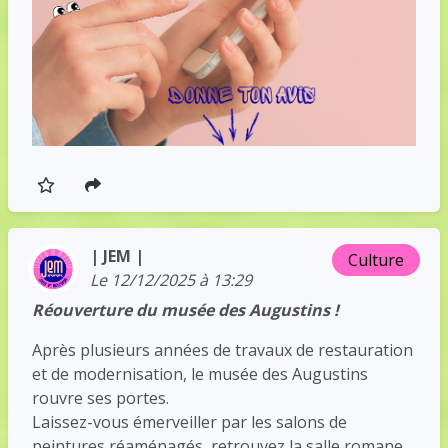
| JEM |
Culture
Le 12/12/2025 à 13:29
Réouverture du musée des Augustins !
Après plusieurs années de travaux de restauration
et de modernisation, le musée des Augustins
rouvre ses portes.
Laissez-vous émerveiller par les salons de
peintures réaménagés, retrouvez la salle romane,