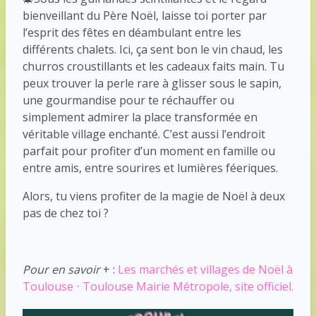
bienveillant du Père Noël, laisse toi porter par
l’esprit des fêtes en déambulant entre les
différents chalets. Ici, ça sent bon le vin chaud, les
churros croustillants et les cadeaux faits main. Tu
peux trouver la perle rare à glisser sous le sapin,
une gourmandise pour te réchauffer ou
simplement admirer la place transformée en
véritable village enchanté. C’est aussi l’endroit
parfait pour profiter d’un moment en famille ou
entre amis, entre sourires et lumières féeriques.
Alors, tu viens profiter de la magie de Noël à deux
pas de chez toi ?
Pour en savoir
+ :
Les marchés et villages de Noël à
Toulouse ⋅ Toulouse Mairie Métropole, site officiel.