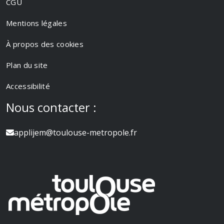
CGU
Mentions légales
À propos des cookies
Plan du site
Accessibilité
Nous contacter :
applijem@toulouse-metropole.fr