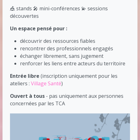
🎪 stands 🎤 mini-conférences 💫 sessions
découvertes
Un espace pensé pour :
découvrir des ressources fiables
rencontrer des professionnels engagés
échanger librement, sans jugement
renforcer les liens entre acteurs du territoire
Entrée libre
(inscription uniquement pour les
ateliers :
Village Santé
)
Ouvert à tous
- pas uniquement aux personnes
concernées par les TCA