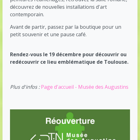
découvrez de nouvelles installations d'art
contemporain.
Avant de partir, passez par la boutique pour un
petit souvenir et une pause café.
Rendez-vous le 19 décembre pour découvrir ou
redécouvrir ce lieu emblématique de Toulouse.
Plus d'infos :
Page d'accueil - Musée des Augustins