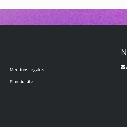
N
Mentions légales
Plan du site