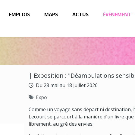
EMPLOIS
MAPS
ACTUS
ÉVÈNEMENT
| Exposition : "Déambulations sensib
Du 28 mai au 18 juillet 2026
Expo
Comme un voyage sans départ ni destination, 
Lecourt se parcourt à la manière d’un livre que 
librement, au gré des envies.