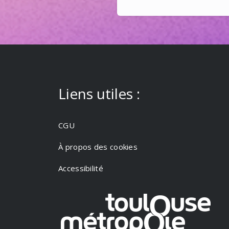
Liens utiles :
CGU
À propos des cookies
Accessibilité