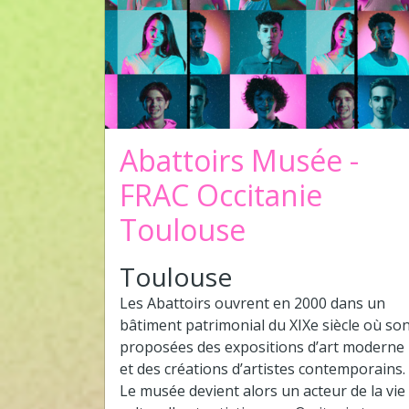
Abattoirs Musée -
FRAC Occitanie
Toulouse
Toulouse
Les Abattoirs ouvrent en 2000 dans un
bâtiment patrimonial du XIXe siècle où so
proposées des expositions d’art moderne
et des créations d’artistes contemporains.
Le musée devient alors un acteur de la vie