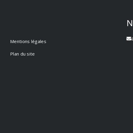
N
Mentions légales
Plan du site