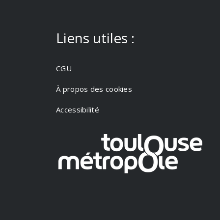
Liens utiles :
CGU
À propos des cookies
Accessibilité