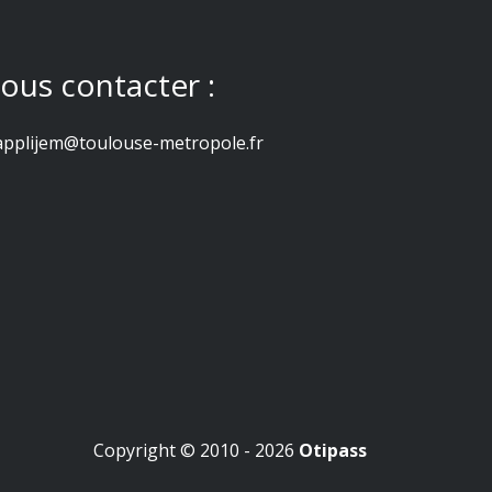
ous contacter :
applijem@toulouse-metropole.fr
Copyright © 2010 - 2026
Otipass