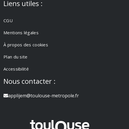
Liens utiles :
CGU
Mentions légales
À propos des cookies
Plan du site
Accessibilité
Nous contacter :
applijem@toulouse-metropole.fr