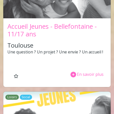
Accueil Jeunes - Bellefontaine -
11/17 ans
Toulouse
Une question ? Un projet ? Une envie ? Un accueil !
En savoir plus
Loisirs
Social