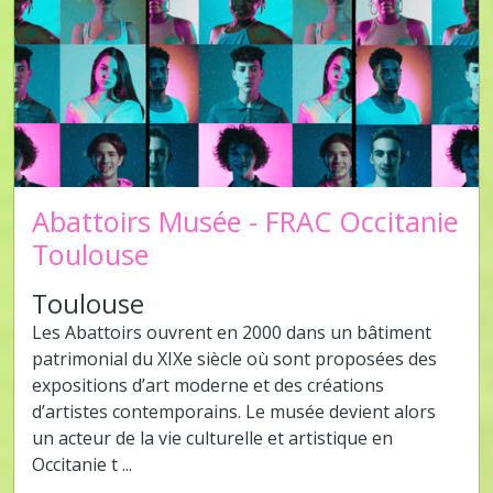
Abattoirs Musée - FRAC Occitanie
Toulouse
Toulouse
Les Abattoirs ouvrent en 2000 dans un bâtiment
patrimonial du XIXe siècle où sont proposées des
expositions d’art moderne et des créations
d’artistes contemporains. Le musée devient alors
un acteur de la vie culturelle et artistique en
Occitanie t ...