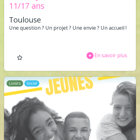
11/17 ans
Toulouse
Une question ? Un projet ? Une envie ? Un accueil !
En savoir plus
Loisirs
Social