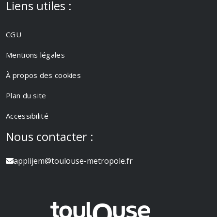
Liens utiles :
CGU
Mentions légales
À propos des cookies
Plan du site
Accessibilité
Nous contacter :
applijem@toulouse-metropole.fr