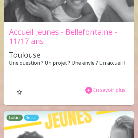
Accueil Jeunes - Bellefontaine -
11/17 ans
Toulouse
Une question ? Un projet ? Une envie ? Un accueil !
En savoir plus
Loisirs
Social