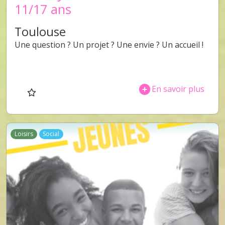
11/17 ans
Toulouse
Une question ? Un projet ? Une envie ? Un accueil !
En savoir plus
Loisirs
Social