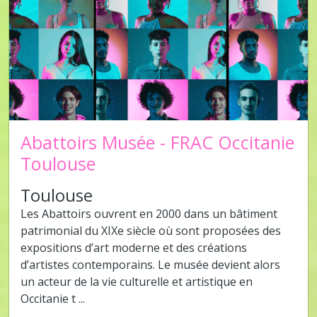
Abattoirs Musée - FRAC Occitanie
Toulouse
Toulouse
Les Abattoirs ouvrent en 2000 dans un bâtiment
patrimonial du XIXe siècle où sont proposées des
expositions d’art moderne et des créations
d’artistes contemporains. Le musée devient alors
un acteur de la vie culturelle et artistique en
Occitanie t ...