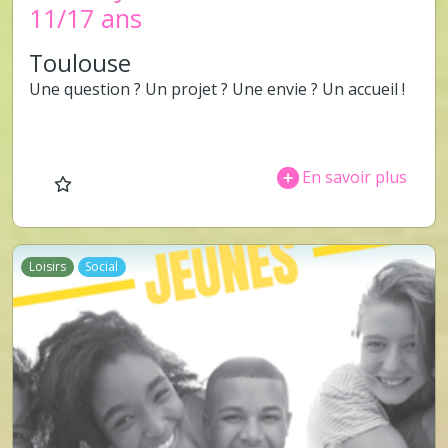
11/17 ans
Toulouse
Une question ? Un projet ? Une envie ? Un accueil !
En savoir plus
Loisirs
Social