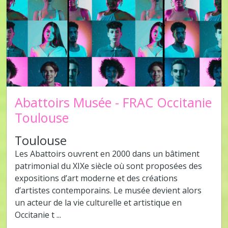
Abattoirs Musée - FRAC Occitanie
Toulouse
Toulouse
Les Abattoirs ouvrent en 2000 dans un bâtiment
patrimonial du XIXe siècle où sont proposées des
expositions d’art moderne et des créations
d’artistes contemporains. Le musée devient alors
un acteur de la vie culturelle et artistique en
Occitanie t ...