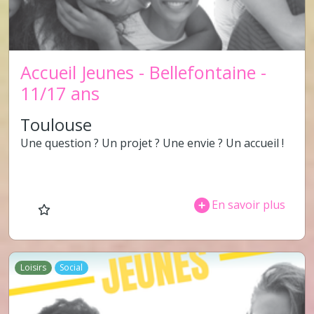
Accueil Jeunes - Bellefontaine -
11/17 ans
Toulouse
Une question ? Un projet ? Une envie ? Un accueil !
En savoir plus
Loisirs
Social