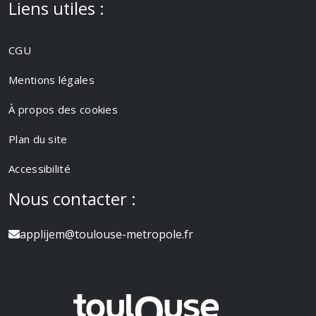
Liens utiles :
CGU
Mentions légales
À propos des cookies
Plan du site
Accessibilité
Nous contacter :
applijem@toulouse-metropole.fr