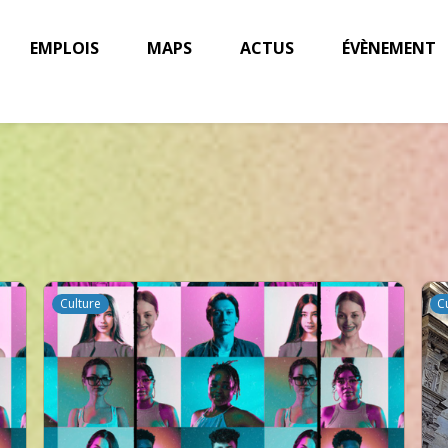
EMPLOIS
MAPS
ACTUS
ÉVÈNEMENT
Culture
C