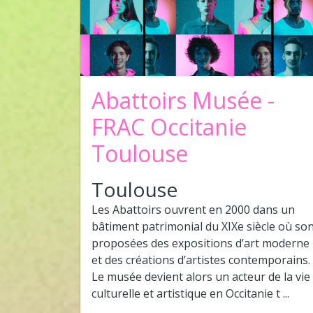
Abattoirs Musée -
FRAC Occitanie
Toulouse
Toulouse
Les Abattoirs ouvrent en 2000 dans un
bâtiment patrimonial du XIXe siècle où so
proposées des expositions d’art moderne
et des créations d’artistes contemporains.
Le musée devient alors un acteur de la vie
culturelle et artistique en Occitanie t ...