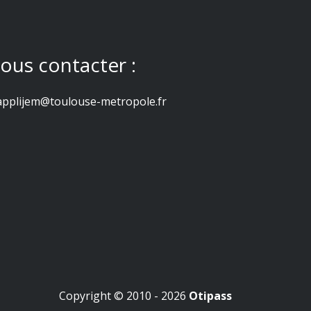
ous contacter :
applijem@toulouse-metropole.fr
Copyright © 2010 - 2026
Otipass