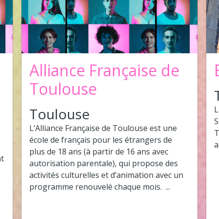
Alliance Française de
Toulouse
L
Toulouse
S
L’Alliance Française de Toulouse est une
T
école de français pour les étrangers de
a
plus de 18 ans (à partir de 16 ans avec
nt
autorisation parentale), qui propose des
activités culturelles et d’animation avec un
programme renouvelé chaque mois. ...