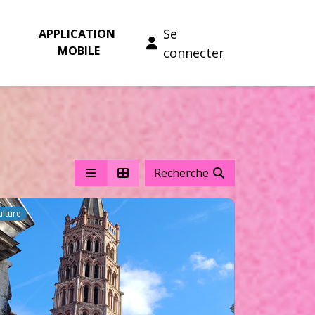
Se
APPLICATION 
MOBILE
connecter
Recherche
ulture