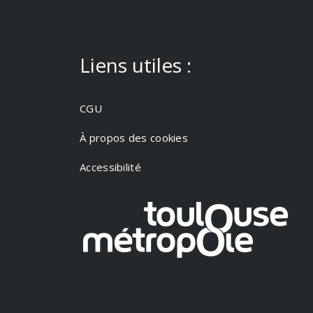
Liens utiles :
CGU
À propos des cookies
Accessibilité