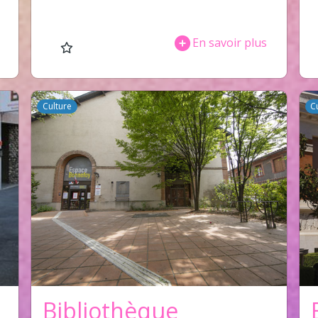
En savoir plus
Culture
C
Bibliothèque