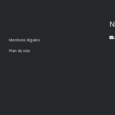
N
Mentions légales
Plan du site