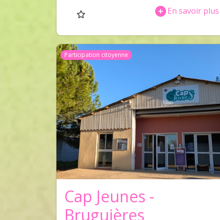
En savoir plus
Participation citoyenne
Cap Jeunes -
Bruguières