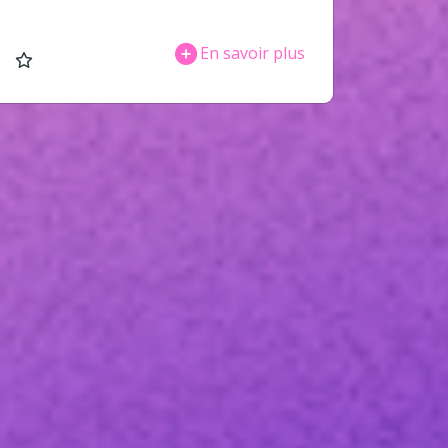
En savoir plus