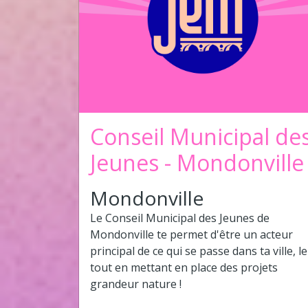
Conseil Municipal de
Jeunes - Mondonville
Mondonville
Le Conseil Municipal des Jeunes de
Mondonville te permet d'être un acteur
principal de ce qui se passe dans ta ville, le
tout en mettant en place des projets
grandeur nature !