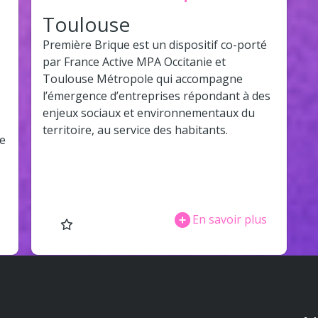
Toulouse
Première Brique est un dispositif co-porté
par France Active MPA Occitanie et
Toulouse Métropole qui accompagne
l’émergence d’entreprises répondant à des
enjeux sociaux et environnementaux du
territoire, au service des habitants.
de
En savoir plus