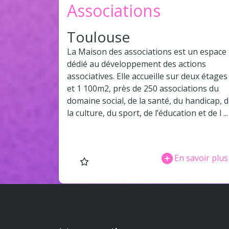
Associations
Toulouse
La Maison des associations est un espace
dédié au développement des actions
associatives. Elle accueille sur deux étages
et 1 100m2, près de 250 associations du
domaine social, de la santé, du handicap, 
la culture, du sport, de l’éducation et de l ...
En savoir plus