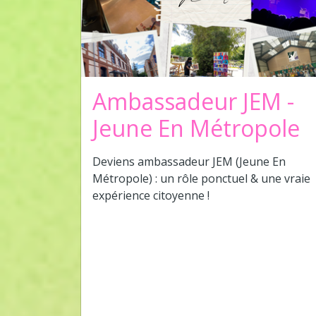
Ambassadeur JEM -
Jeune En Métropole
Deviens ambassadeur JEM (Jeune En
Métropole) : un rôle ponctuel & une vraie
expérience citoyenne !