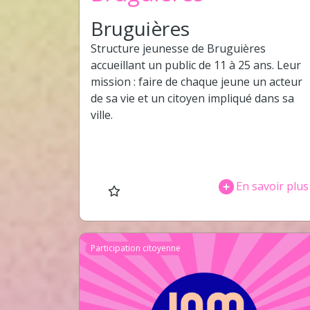
Bruguières
Structure jeunesse de Bruguières
accueillant un public de 11 à 25 ans. Leur
mission : faire de chaque jeune un acteur
de sa vie et un citoyen impliqué dans sa
ville.
En savoir plus
Participation citoyenne