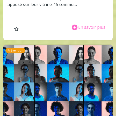
apposé sur leur vitrine. 15 commu ...
En savoir plus
Prévention