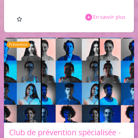
En savoir plus
Prévention
Club de prévention spécialisée -