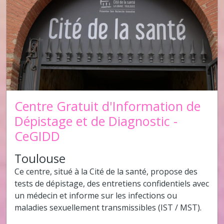
Centre Gratuit d'Information de
Dépistage et de Diagnostic -
CeGIDD
Toulouse
Ce centre, situé à la Cité de la santé, propose des
tests de dépistage, des entretiens confidentiels avec
un médecin et informe sur les infections ou
maladies sexuellement transmissibles (IST / MST).