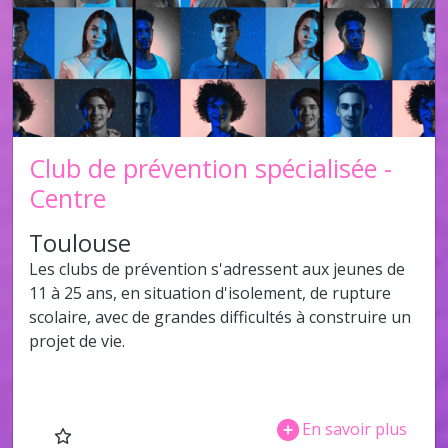
Club de prévention spécialisée -
Centre
Toulouse
Les clubs de prévention s'adressent aux jeunes de
11 à 25 ans, en situation d'isolement, de rupture
scolaire, avec de grandes difficultés à construire un
projet de vie.
En savoir plus