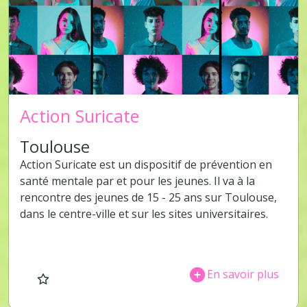
Action Suricate
Toulouse
Action Suricate est un dispositif de prévention en
santé mentale par et pour les jeunes. Il va à la
rencontre des jeunes de 15 - 25 ans sur Toulouse,
dans le centre-ville et sur les sites universitaires.
En savoir plus