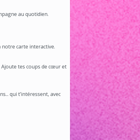
mpagne au quotidien.
notre carte interactive.
. Ajoute tes coups de cœur et
ns... qui t’intéressent, avec