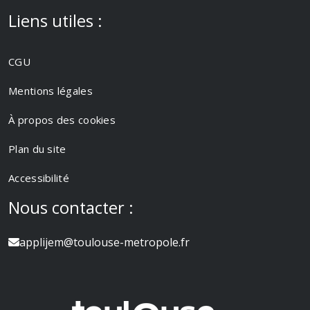
Liens utiles :
CGU
Mentions légales
À propos des cookies
Plan du site
Accessibilité
Nous contacter :
applijem@toulouse-metropole.fr