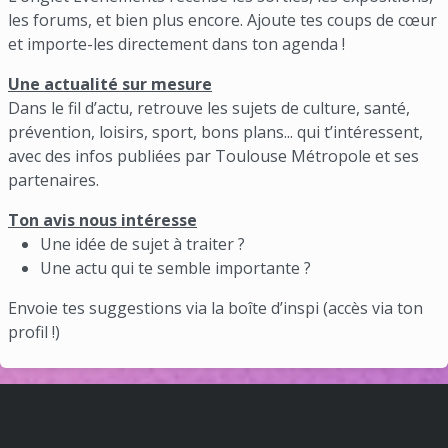
les forums, et bien plus encore. Ajoute tes coups de cœur
et importe-les directement dans ton agenda !
Une actualité sur mesure
Dans le fil d’actu, retrouve les sujets de culture, santé,
prévention, loisirs, sport, bons plans... qui t’intéressent,
avec des infos publiées par Toulouse Métropole et ses
partenaires.
Ton avis nous intéresse
Une idée de sujet à traiter ?
Une actu qui te semble importante ?
Envoie tes suggestions via la boîte d’inspi (accès via ton
profil !)