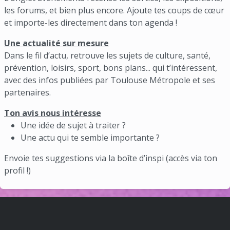
les forums, et bien plus encore. Ajoute tes coups de cœur
et importe-les directement dans ton agenda !
Une actualité sur mesure
Dans le fil d’actu, retrouve les sujets de culture, santé,
prévention, loisirs, sport, bons plans... qui t’intéressent,
avec des infos publiées par Toulouse Métropole et ses
partenaires.
Ton avis nous intéresse
Une idée de sujet à traiter ?
Une actu qui te semble importante ?
Envoie tes suggestions via la boîte d’inspi (accès via ton
profil !)