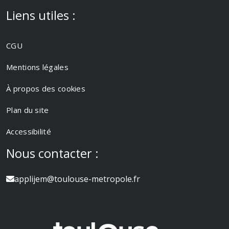
Liens utiles :
CGU
Mentions légales
À propos des cookies
Plan du site
Accessibilité
Nous contacter :
applijem@toulouse-metropole.fr