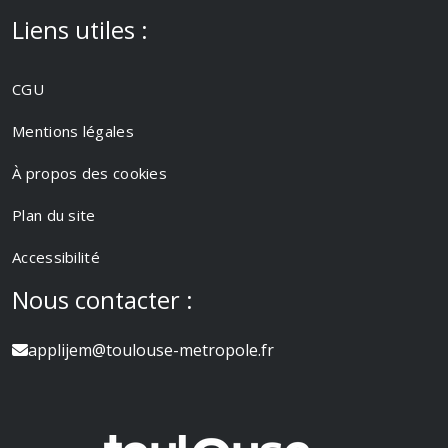
Liens utiles :
CGU
Mentions légales
À propos des cookies
Plan du site
Accessibilité
Nous contacter :
applijem@toulouse-metropole.fr