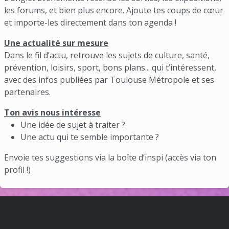
les forums, et bien plus encore. Ajoute tes coups de cœur
et importe-les directement dans ton agenda !
Une actualité sur mesure
Dans le fil d’actu, retrouve les sujets de culture, santé,
prévention, loisirs, sport, bons plans... qui t’intéressent,
avec des infos publiées par Toulouse Métropole et ses
partenaires.
Ton avis nous intéresse
Une idée de sujet à traiter ?
Une actu qui te semble importante ?
Envoie tes suggestions via la boîte d’inspi (accès via ton
profil !)