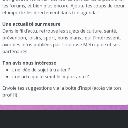
les forums, et bien plus encore. Ajoute tes coups de cœur
et importe-les directement dans ton agenda !
Une actualité sur mesure
Dans le fil d’actu, retrouve les sujets de culture, santé,
prévention, loisirs, sport, bons plans... qui t’intéressent,
avec des infos publiées par Toulouse Métropole et ses
partenaires.
Ton avis nous intéresse
Une idée de sujet à traiter ?
Une actu qui te semble importante ?
Envoie tes suggestions via la boîte d’inspi (accès via ton
profil !)