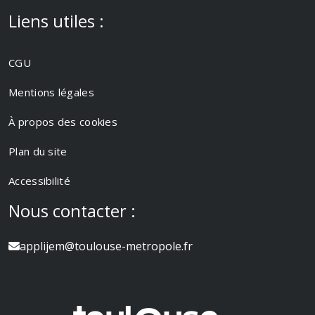
Liens utiles :
CGU
Mentions légales
À propos des cookies
Plan du site
Accessibilité
Nous contacter :
applijem@toulouse-metropole.fr