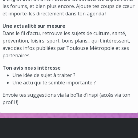
les forums, et bien plus encore. Ajoute tes coups de cœur
et importe-les directement dans ton agenda !
Une actualité sur mesure
Dans le fil d’actu, retrouve les sujets de culture, santé,
prévention, loisirs, sport, bons plans... qui t’intéressent,
avec des infos publiées par Toulouse Métropole et ses
partenaires.
Ton avis nous intéresse
Une idée de sujet à traiter ?
Une actu qui te semble importante ?
Envoie tes suggestions via la boîte d’inspi (accès via ton
profil !)