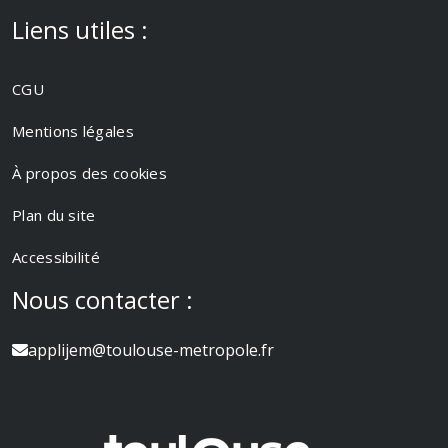
Liens utiles :
CGU
Mentions légales
À propos des cookies
Plan du site
Accessibilité
Nous contacter :
applijem@toulouse-metropole.fr