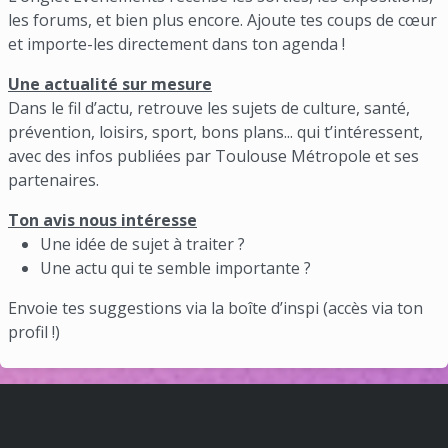
les forums, et bien plus encore. Ajoute tes coups de cœur
et importe-les directement dans ton agenda !
Une actualité sur mesure
Dans le fil d’actu, retrouve les sujets de culture, santé,
prévention, loisirs, sport, bons plans... qui t’intéressent,
avec des infos publiées par Toulouse Métropole et ses
partenaires.
Ton avis nous intéresse
Une idée de sujet à traiter ?
Une actu qui te semble importante ?
Envoie tes suggestions via la boîte d’inspi (accès via ton
profil !)